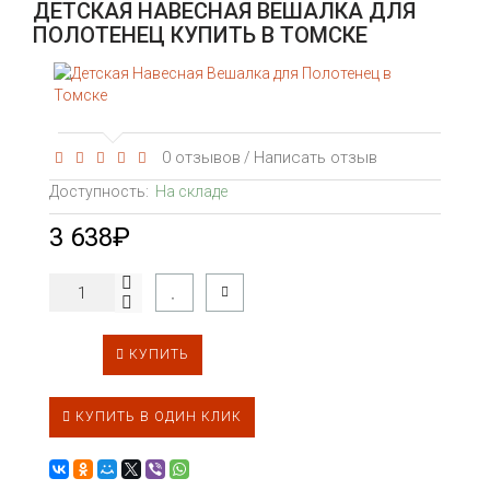
ДЕТСКАЯ НАВЕСНАЯ ВЕШАЛКА ДЛЯ
ПОЛОТЕНЕЦ КУПИТЬ В ТОМСКЕ
0 отзывов
Написать отзыв
/
Доступность:
На складе
3 638₽
КУПИТЬ
КУПИТЬ В ОДИН КЛИК