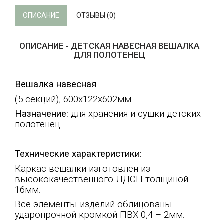
ОПИСАНИЕ
ОТЗЫВЫ (0)
ОПИСАНИЕ - ДЕТСКАЯ НАВЕСНАЯ ВЕШАЛКА
ДЛЯ ПОЛОТЕНЕЦ
Вешалка навесная
(5 секций), 600х122х602мм
Назначение:
для хранения и сушки детских
полотенец.
Технические характеристики:
Каркас вешалки изготовлен из
высококачественного ЛДСП толщиной
16мм.
Все элементы изделий облицованы
ударопрочной кромкой ПВХ 0,4 – 2мм.