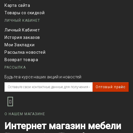
Карта сайта
Товары со скидкой
ЛИЧНЫЙ КАБИНЕТ
Личный Кабинет
История заказов
Мои Закладки
Рассылка новостей
Возврат товара
РАССЫЛКА
Будьте в курсе наших акций и новостей
Оптовый прайс
О НАШЕМ МАГАЗИНЕ
Интернет магазин мебели