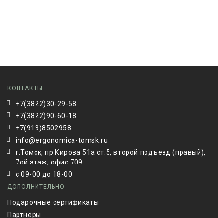
КОНТАКТЫ
+7(3822)30-29-58
+7(3822)90-60-18
+7(913)8502958
info@ergonomica-tomsk.ru
г.Томск, пр.Кирова 51а ст.5, второй подъезд (правый),
7ой этаж, офис 709
с 09-00 до 18-00
ДОПОЛНИТЕЛЬНО
Подарочные сертификаты
Партнёры