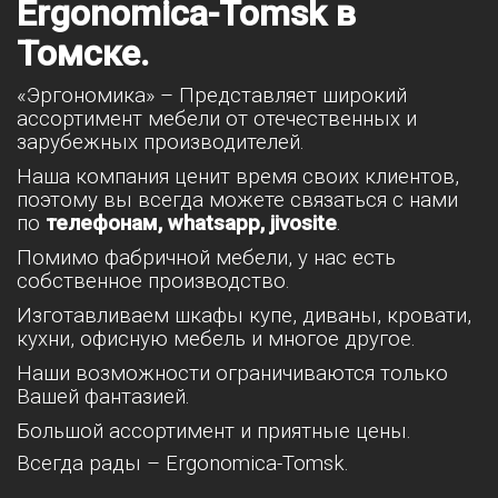
Ergonomica-Tomsk в
Томске.
«Эргономика» – Представляет широкий
ассортимент мебели от отечественных и
зарубежных производителей.
Наша компания ценит время своих клиентов,
поэтому вы всегда можете связаться с нами
по
телефонам, whatsapp, jivosite
.
Помимо фабричной мебели, у нас есть
собственное производство.
Изготавливаем шкафы купе, диваны, кровати,
кухни, офисную мебель и многое другое.
Наши возможности ограничиваются только
Вашей фантазией.
Большой ассортимент и приятные цены.
Всегда рады – Ergonomica-Tomsk.