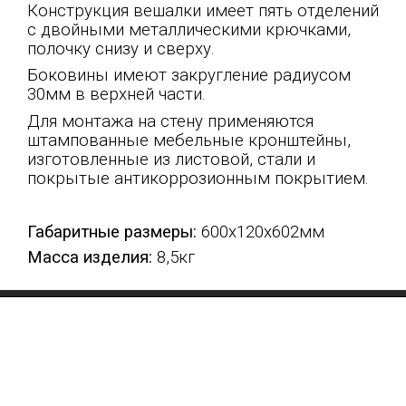
Конструкция вешалки имеет пять отделений
с двойными металлическими крючками,
полочку снизу и сверху.
Боковины имеют закругление радиусом
30мм в верхней части.
Для монтажа на стену применяются
штампованные мебельные кронштейны,
изготовленные из листовой, стали и
покрытые антикоррозионным покрытием.
Габаритные размеры:
600х120х602мм
Масса изделия:
8,5кг