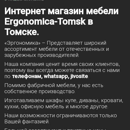
Интернет магазин мебели
Ergonomica-Tomsk в
Томске.
«Эргономика» – Представляет широкий
ассортимент мебели от отечественных и
зарубежных производителей.
Наша компания ценит время своих клиентов,
поэтому вы всегда можете связаться с нами
по
телефонам, whatsapp, jivosite
.
Помимо фабричной мебели, у нас есть
собственное производство.
Изготавливаем шкафы купе, диваны, кровати,
кухни, офисную мебель и многое другое.
Наши возможности ограничиваются только
Вашей фантазией.