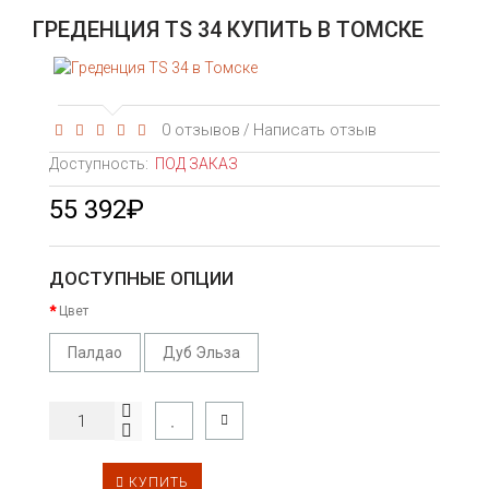
ГРЕДЕНЦИЯ TS 34 КУПИТЬ В ТОМСКЕ
0 отзывов
Написать отзыв
/
Доступность:
ПОД ЗАКАЗ
55 392₽
ДОСТУПНЫЕ ОПЦИИ
Цвет
Палдао
Дуб Эльза
КУПИТЬ