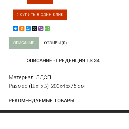
КУПИТЬ В ОДИН КЛИК
ОПИСАНИЕ
ОТЗЫВЫ (0)
ОПИСАНИЕ - ГРЕДЕНЦИЯ TS 34
Материал: ЛДСП
Размер (ШхГхВ): 200х45х75 см
РЕКОМЕНДУЕМЫЕ ТОВАРЫ