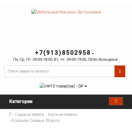
+7(913)8502958
Пн, Ср, Пт. 09:00-18:00, Вт, Чт. 09:00-19:00, Сб-Вс Выходные
0 товар(ов) - 0₽
Категории
Садовая Мебель
Кованая Мебель
Кованая Скамья Strauss