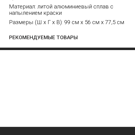
Материал: литой алюминиевый сплав с
напылением краски
Размеры (Ш x Г x В): 99 см x 56 см x 77,5 см
РЕКОМЕНДУЕМЫЕ ТОВАРЫ