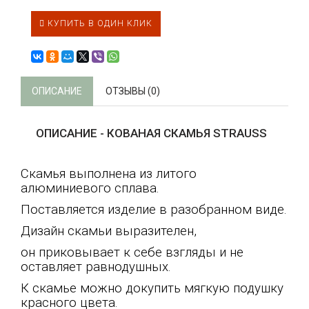
КУПИТЬ В ОДИН КЛИК
ОПИСАНИЕ
ОТЗЫВЫ (0)
ОПИСАНИЕ - КОВАНАЯ СКАМЬЯ STRAUSS
Скамья выполнена из литого
алюминиевого сплава.
Поставляется изделие в разобранном виде.
Дизайн скамьи выразителен,
он приковывает к себе взгляды и не
оставляет равнодушных.
К скамье можно докупить мягкую подушку
красного цвета.