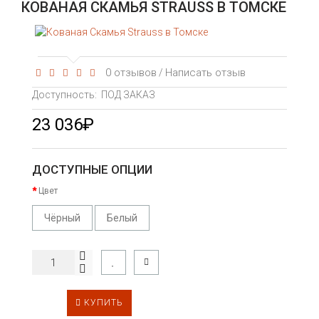
КОВАНАЯ СКАМЬЯ STRAUSS В ТОМСКЕ
0 отзывов
Написать отзыв
/
Доступность:
ПОД ЗАКАЗ
23 036₽
ДОСТУПНЫЕ ОПЦИИ
Цвет
Чёрный
Белый
КУПИТЬ