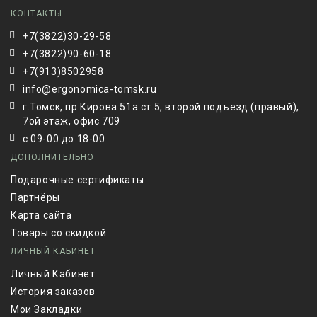
КОНТАКТЫ
+7(3822)30-29-58
+7(3822)90-60-18
+7(913)8502958
info@ergonomica-tomsk.ru
г.Томск, пр.Кирова 51а ст.5, второй подъезд (правый),
7ой этаж, офис 709
с 09-00 до 18-00
ДОПОЛНИТЕЛЬНО
Подарочные сертификаты
Партнёры
Карта сайта
Товары со скидкой
ЛИЧНЫЙ КАБИНЕТ
Личный Кабинет
История заказов
Мои Закладки