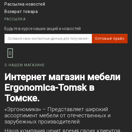
Рассылка новостей
Возврат товара
РАССЫЛКА
Будьте в курсе наших акций и новостей
Оптовый прайс
О НАШЕМ МАГАЗИНЕ
Интернет магазин мебели
Ergonomica-Tomsk в
Томске.
«Эргономика» – Представляет широкий
ассортимент мебели от отечественных и
зарубежных производителей.
Наша компания ценит время своих клиентов,