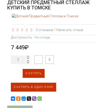
ДЕТСКИЙ ПРЕДМЕТНЫЙ СТЕЛЛАЖ
КУПИТЬ В ТОМСКЕ
0 отзывов
Написать отзыв
/
Доступность:
На складе
7 449₽
КУПИТЬ
КУПИТЬ В ОДИН КЛИК