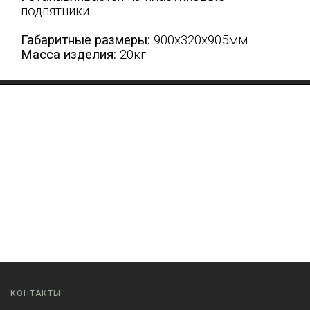
подпятники.
Габаритные размеры:
900х320х905мм
Масса изделия:
20кг
КОНТАКТЫ