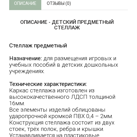
ОПИСАНИЕ
ОТЗЫВЫ (0)
ОПИСАНИЕ - ДЕТСКИЙ ПРЕДМЕТНЫЙ
СТЕЛЛАЖ
Стеллаж предметный
Назначение:
для размещения игровых и
учебных пособий в детских дошкольных
учреждениях.
Технические характеристики:
Каркас стеллажа изготовлен из
высококачественного ЛДСП толщиной
16мм.
Все элементы изделий облицованы
ударопрочной кромкой ПВХ 0,4 – 2мм.
Конструкция стеллажа состоит из двух
стоек, трёх полок, ребра и крышки.
Устанавливается на пластиковые