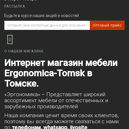
РАССЫЛКА
Будьте в курсе наших акций и новостей
Оптовый прайс
О НАШЕМ МАГАЗИНЕ
Интернет магазин мебели
Ergonomica-Tomsk в
Томске.
«Эргономика» – Представляет широкий
ассортимент мебели от отечественных и
зарубежных производителей.
Наша компания ценит время своих клиентов,
поэтому вы всегда можете связаться с нами
по
телефонам, whatsapp, jivosite
.