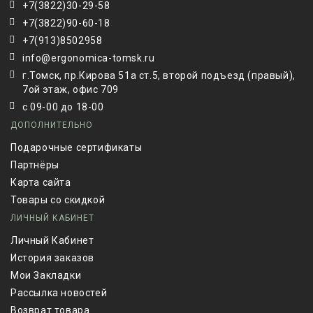
+7(3822)30-29-58
+7(3822)90-60-18
+7(913)8502958
info@ergonomica-tomsk.ru
г.Томск, пр.Кирова 51а ст.5, второй подъезд (правый),
7ой этаж, офис 709
с 09-00 до 18-00
ДОПОЛНИТЕЛЬНО
Подарочные сертификаты
Партнёры
Карта сайта
Товары со скидкой
ЛИЧНЫЙ КАБИНЕТ
Личный Кабинет
История заказов
Мои Закладки
Рассылка новостей
Возврат товара