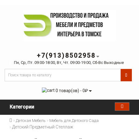
+7(913)8502958
Пн, Ср, Пт. 09:00-18:00, Вт, Чт. 09:00-19:00, Сб-Вс Выходные
0 товар(ов) - 0₽
Категории
Детская Мебель
Мебель для Детского Сада
Детский Предметный Стеллаж