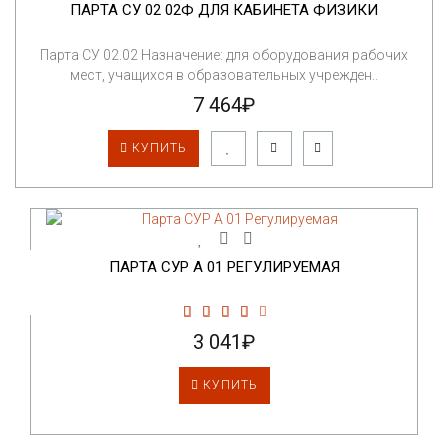
ПАРТА СУ 02 02Ф ДЛЯ КАБИНЕТА ФИЗИКИ
Парта СУ 02.02 Назначение: для оборудования рабочих
мест, учащихся в образовательных учрежден..
7 464₽
КУПИТЬ
ПАРТА СУР А 01 РЕГУЛИРУЕМАЯ
3 041₽
КУПИТЬ