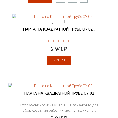
ПАРТА НА КВАДРАТНОЙ ТРУБЕ СУ 02...
2 940₽
КУПИТЬ
ПАРТА НА КВАДРАТНОЙ ТРУБЕ СУ 02
Стол ученический СУ 02.01. Назначение: для
оборудования рабочих мест учащихся в ..