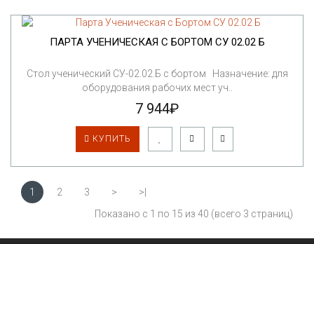
ПАРТА УЧЕНИЧЕСКАЯ С БОРТОМ СУ 02.02 Б
Стол ученический СУ-02.02.Б с бортом Назначение: для
оборудования рабочих мест уч..
7 944₽
КУПИТЬ
1
2
3
>
>|
Показано с 1 по 15 из 40 (всего 3 страниц)