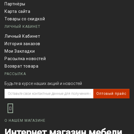
Партнёры
Карта сайта
Товары со скидкой
ЛИЧНЫЙ КАБИНЕТ
Личный Кабинет
История заказов
Мои Закладки
Рассылка новостей
Возврат товара
РАССЫЛКА
Будьте в курсе наших акций и новостей
Оптовый прайс
О НАШЕМ МАГАЗИНЕ
Интернет магазин мебели