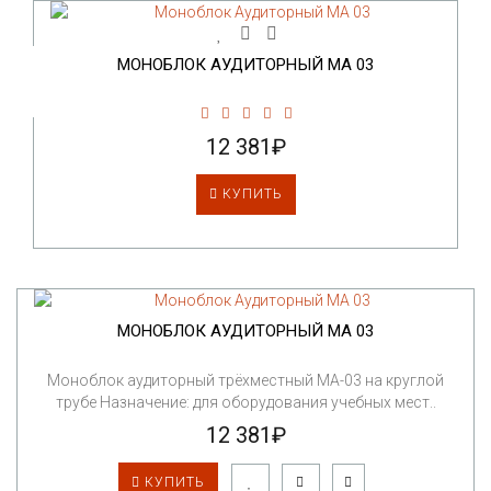
МОНОБЛОК АУДИТОРНЫЙ МА 03
12 381₽
КУПИТЬ
МОНОБЛОК АУДИТОРНЫЙ МА 03
Моноблок аудиторный трёхместный МА-03 на круглой
трубе Назначение: для оборудования учебных мест..
12 381₽
КУПИТЬ