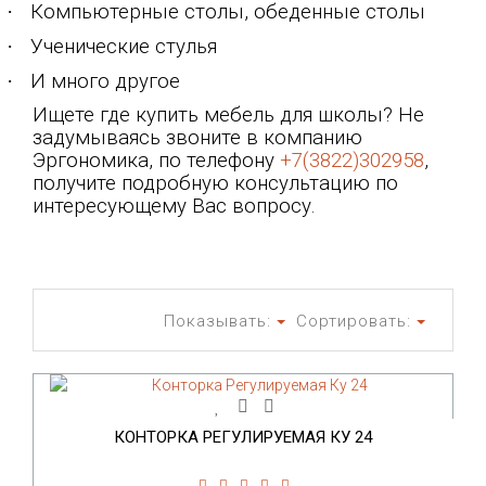
·
Компьютерные столы, обеденные столы
·
Ученические стулья
·
И много другое
Ищете где купить мебель для школы? Не
задумываясь звоните в компанию
Эргономика, по телефону
+7(3822)302958
,
получите подробную консультацию по
интересующему Вас вопросу.
Показывать:
Сортировать:
КОНТОРКА РЕГУЛИРУЕМАЯ КУ 24