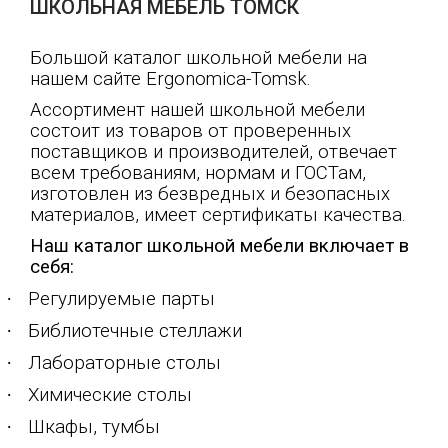
ШКОЛЬНАЯ МЕБЕЛЬ ТОМСК
Большой каталог школьной мебели на
нашем сайте
Ergonomica
-
Tomsk
.
Ассортимент нашей школьной мебели
состоит из товаров от проверенных
поставщиков и производителей, отвечает
всем требованиям, нормам и ГОСТам,
изготовлен из безвредных и безопасных
материалов, имеет сертификаты качества.
Наш каталог школьной мебели включает в
себя:
·
Регулируемые парты
·
Библиотечные стеллажи
·
Лабораторные столы
·
Химические столы
·
Шкафы, тумбы