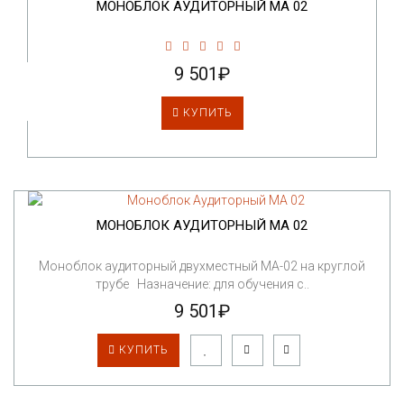
МОНОБЛОК АУДИТОРНЫЙ МА 02
9 501₽
КУПИТЬ
МОНОБЛОК АУДИТОРНЫЙ МА 02
Моноблок аудиторный двухместный МА-02 на круглой
трубе Назначение: для обучения с..
9 501₽
КУПИТЬ