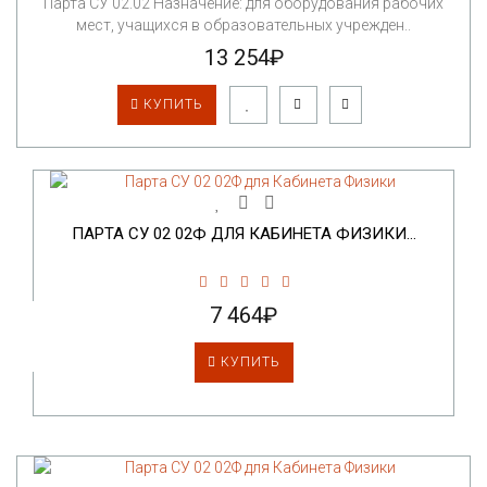
Парта СУ 02.02 Назначение: для оборудования рабочих
мест, учащихся в образовательных учрежден..
13 254₽
КУПИТЬ
ПАРТА СУ 02 02Ф ДЛЯ КАБИНЕТА ФИЗИКИ...
7 464₽
КУПИТЬ