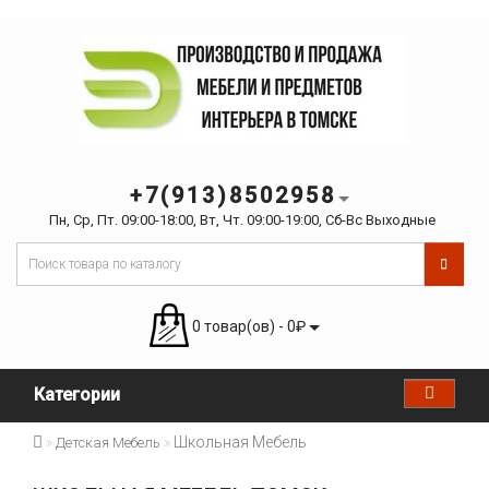
+7(913)8502958
Пн, Ср, Пт. 09:00-18:00, Вт, Чт. 09:00-19:00, Сб-Вс Выходные
0 товар(ов) - 0₽
Категории
Школьная Мебель
Детская Мебель