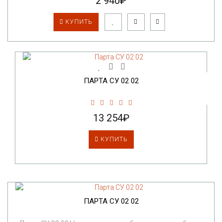
2 940₽
КУПИТЬ
ПАРТА СУ 02 02
13 254₽
КУПИТЬ
ПАРТА СУ 02 02