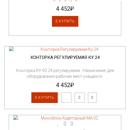
4 452₽
КУПИТЬ
КОНТОРКА РЕГУЛИРУЕМАЯ КУ 24
Конторка КУ-02.24 регулируемая Назначение: для
оборудования рабочих мест учащихся..
4 452₽
КУПИТЬ