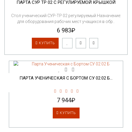
ПАРТА СУР ТР 02 С РЕГУЛИРУЕМОЙ КРЫШКОЙ
Стол ученический СУР-ТР 02 регулируемый Назначение:
для оборудования рабочих мест учащихся в обр..
6 983₽
КУПИТЬ
ПАРТА УЧЕНИЧЕСКАЯ С БОРТОМ СУ 02.02 Б...
7 944₽
КУПИТЬ