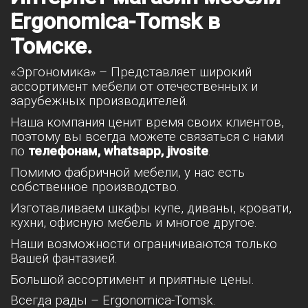
Ergonomica-Tomsk в
Томске.
«Эргономика» – Представляет широкий
ассортимент мебели от отечественных и
зарубежных производителей.
Наша компания ценит время своих клиентов,
поэтому вы всегда можете связаться с нами
по
телефонам, whatsapp, jivosite
.
Помимо фабричной мебели, у нас есть
собственное производство.
Изготавливаем шкафы купе, диваны, кровати,
кухни, офисную мебель и многое другое.
Наши возможности ограничиваются только
Вашей фантазией.
Большой ассортимент и приятные цены.
Всегда рады – Ergonomica-Tomsk.