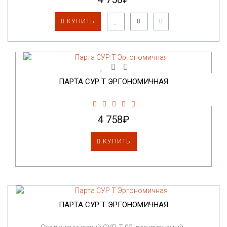
КУПИТЬ
ПАРТА СУР Т ЭРГОНОМИЧНАЯ
4 758₽
КУПИТЬ
ПАРТА СУР Т ЭРГОНОМИЧНАЯ