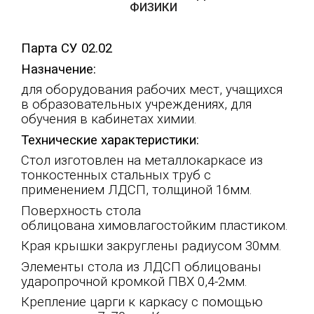
ФИЗИКИ
Парта СУ 02.02
Назначение:
для оборудования рабочих мест, учащихся
в образовательных учреждениях, для
обучения в кабинетах химии.
Технические характеристики:
Стол изготовлен на металлокаркасе из
тонкостенных стальных труб с
применением ЛДСП, толщиной 16мм.
Поверхность стола
облицована химовлагостойким пластиком.
Края крышки закруглены радиусом 30мм.
Элементы стола из ЛДСП облицованы
ударопрочной кромкой ПВХ 0,4-2мм.
Крепление царги к каркасу с помощью