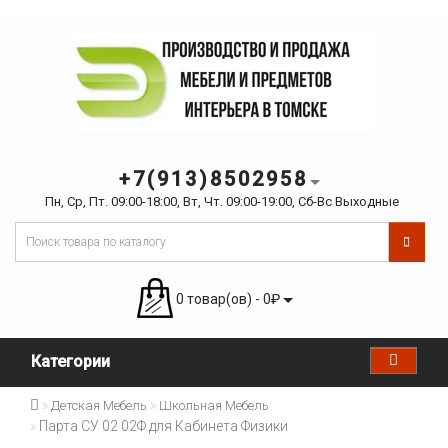
+7(913)8502958
Пн, Ср, Пт. 09:00-18:00, Вт, Чт. 09:00-19:00, Сб-Вс Выходные
0 товар(ов) - 0₽
Категории
Детская Мебель
Школьная Мебель
Парта СУ 02 02Ф для Кабинета Физики