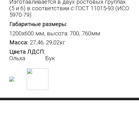
Изготавливается в двух ростовых группах
(5 и 6) в соответствии с ГОСТ 11015-93 (ИСО
5970-79)
Габаритные размеры:
1200х600 мм, высота: 700, 760мм.
Масса:
27,46; 29,02кг
Цвета ЛДСП:
Ольха Бук