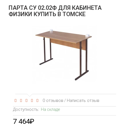
ПАРТА СУ 02.02Ф ДЛЯ КАБИНЕТА
ФИЗИКИ КУПИТЬ В ТОМСКЕ
0 отзывов
Написать отзыв
/
Доступность:
На складе
7 464₽