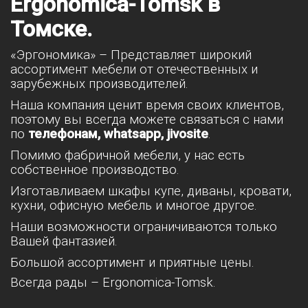
Ergonomica-Tomsk в
Томске.
«Эргономика» – Представляет широкий
ассортимент мебели от отечественных и
зарубежных производителей.
Наша компания ценит время своих клиентов,
поэтому вы всегда можете связаться с нами
по
телефонам, whatsapp, jivosite
.
Помимо фабричной мебели, у нас есть
собственное производство.
Изготавливаем шкафы купе, диваны, кровати,
кухни, офисную мебель и многое другое.
Наши возможности ограничиваются только
Вашей фантазией.
Большой ассортимент и приятные цены.
Всегда рады – Ergonomica-Tomsk.