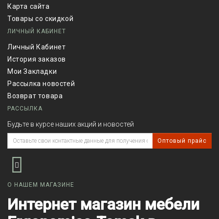
Карта сайта
Товары со скидкой
ЛИЧНЫЙ КАБИНЕТ
Личный Кабинет
История заказов
Мои Закладки
Рассылка новостей
Возврат товара
РАССЫЛКА
Будьте в курсе наших акций и новостей
Оптовый прайс
О НАШЕМ МАГАЗИНЕ
Интернет магазин мебели