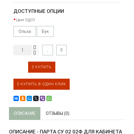
ДОСТУПНЫЕ ОПЦИИ
Цвет ЛДСП
Ольха
Бук
КУПИТЬ
КУПИТЬ В ОДИН КЛИК
ОПИСАНИЕ
ОТЗЫВЫ (0)
ОПИСАНИЕ - ПАРТА СУ 02 02Ф ДЛЯ КАБИНЕТА