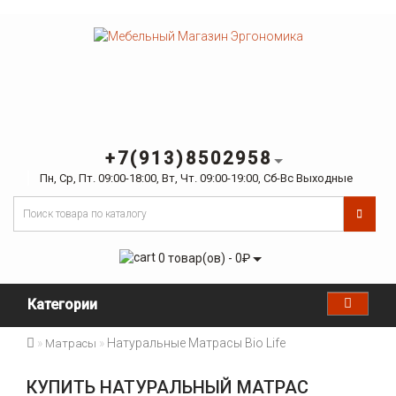
+7(913)8502958
Пн, Ср, Пт. 09:00-18:00, Вт, Чт. 09:00-19:00, Сб-Вс Выходные
0 товар(ов) - 0₽
Категории
Натуральные Матрасы Bio Life
Матрасы
КУПИТЬ НАТУРАЛЬНЫЙ МАТРАС