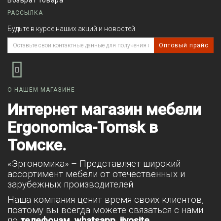
Возврат товара
РАССЫЛКА
Будьте в курсе наших акций и новостей
Оптовый прайс
О НАШЕМ МАГАЗИНЕ
Интернет магазин мебели
Ergonomica-Tomsk в
Томске.
«Эргономика» – Представляет широкий
ассортимент мебели от отечественных и
зарубежных производителей.
Наша компания ценит время своих клиентов,
поэтому вы всегда можете связаться с нами
по
телефонам, whatsapp, jivosite
.