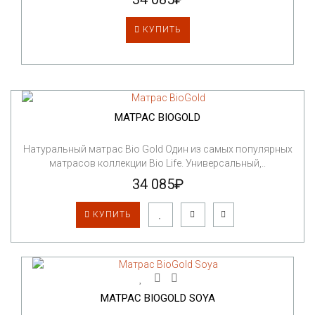
КУПИТЬ
МАТРАС BIOGOLD
Натуральный матрас Bio Gold Один из самых популярных
матрасов коллекции Bio Life. Универсальный,..
34 085₽
КУПИТЬ
МАТРАС BIOGOLD SOYA