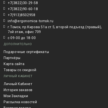
+7(3822)30-29-58
+7(3822)90-60-18
+7(913)8502958
info@ergonomica-tomsk.ru
г.Томск, пр.Кирова 51а ст.5, второй подъезд (правый),
7ой этаж, офис 709
с 09-00 до 18-00
ДОПОЛНИТЕЛЬНО
Подарочные сертификаты
Партнёры
Карта сайта
Товары со скидкой
ЛИЧНЫЙ КАБИНЕТ
Личный Кабинет
История заказов
Мои Закладки
Рассылка новостей