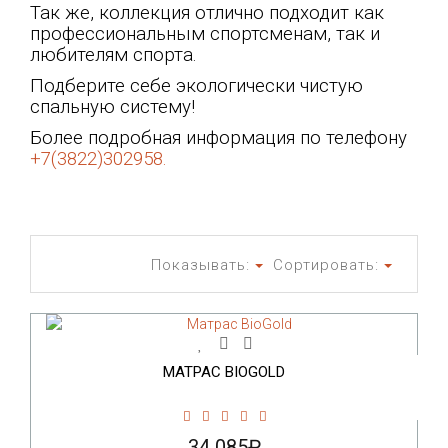
Так же, коллекция отлично подходит как
профессиональным спортсменам, так и
любителям спорта.
Подберите себе экологически чистую
спальную систему!
Более подробная информация по телефону
+7(3822)302958.
Показывать:
Сортировать:
МАТРАС BIOGOLD
34 085₽