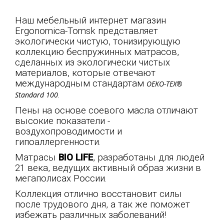
Наш мебельный интернет магазин
Ergonomica
-
Tomsk
представляет
экологически чистую, тонизирующую
коллекцию беспружинных матрасов,
сделанных из экологически чистых
материалов, которые отвечают
международным стандартам
OEKO-TEX®
.
Standard 100
Пены на основе соевого масла отличают
высокие показатели -
воздухопроводимости и
гипоаллергенности.
Матрасы
BIO LIFE
, разработаны для людей
21 века, ведущих активный образ жизни в
мегаполисах России.
Коллекция отлично восстановит силы
после трудового дня, а так же поможет
избежать различных заболеваний!