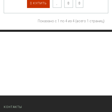
КУПИТЬ
Показано с 1 по 4 из 4 (всего 1 страниц)
КОНТАКТЫ