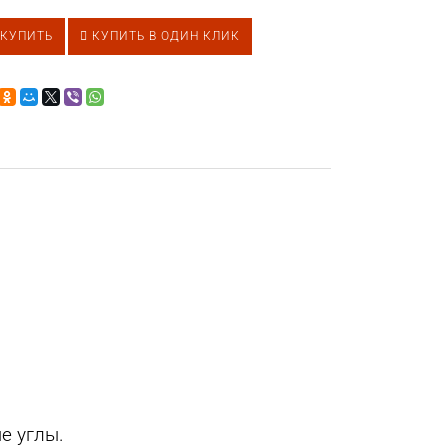
КУПИТЬ
КУПИТЬ В ОДИН КЛИК
е углы.