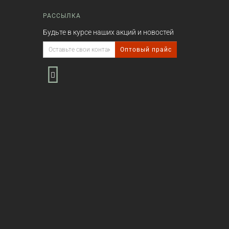
РАССЫЛКА
Будьте в курсе наших акций и новостей
Оптовый прайс