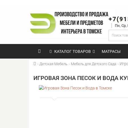
+7(91
Пн, Ср,
КАТАЛОГ ТОВАРОВ
МАТРАСЫ
Игро
Детская Мебель
Мебель для Детского Сада
ИГРОВАЯ ЗОНА ПЕСОК И ВОДА КУ