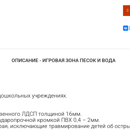
ОПИСАНИЕ - ИГРОВАЯ ЗОНА ПЕСОК И ВОДА
 дошкольных учреждениях.
твенного ЛДСП толщиной 16мм.
ударопрочной кромкой ПВХ 0,4 – 2мм.
рая, исключающие травмирование детей об остры