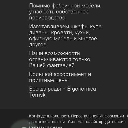
Помимо фабричной мебели,
у нас есть собственное
производство.
Изготавливаем шкафы купе,
диваны, кровати, кухни,
офисную мебель и многое
другое.
Наши возможности
ограничиваются только
Вашей фантазией.
Большой ассортимент и
приятные цены.
Всегда рады – Ergonomica-
Tomsk.
Конфиденциальность Персональной Информации
доставки и оплаты
Система онлайн кредитования
Связаться с нами