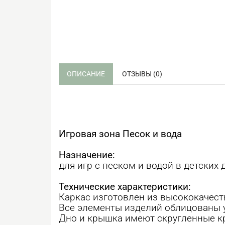
ОПИСАНИЕ
ОТЗЫВЫ (0)
Игровая зона Песок и вода
Назначение:
для игр с песком и водой в детских
Технические характеристики:
Каркас изготовлен из высококачес
Все элементы изделий облицованы 
Дно и крышка имеют скругленные к