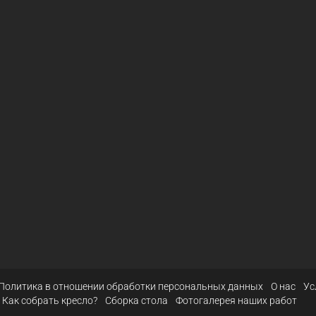
Политика в отношении обработки персональных данных
О нас
Ус
Как собрать кресло?
Сборка стола
Фотогалерея наших работ