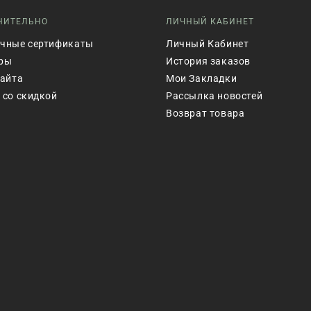
НИТЕЛЬНО
ЛИЧНЫЙ КАБИНЕТ
чные сертификаты
Личный Кабинет
ры
История заказов
сайта
Мои Закладки
 со скидкой
Рассылка новостей
Возврат товара