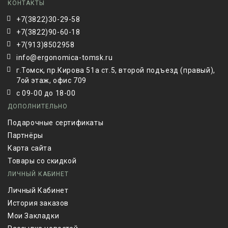
КОНТАКТЫ
+7(3822)30-29-58
+7(3822)90-60-18
+7(913)8502958
info@ergonomica-tomsk.ru
г.Томск, пр.Кирова 51а ст.5, второй подъезд (правый),
7ой этаж, офис 709
с 09-00 до 18-00
ДОПОЛНИТЕЛЬНО
Подарочные сертификаты
Партнёры
Карта сайта
Товары со скидкой
ЛИЧНЫЙ КАБИНЕТ
Личный Кабинет
История заказов
Мои Закладки