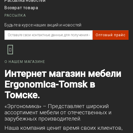
Рассылка новостей
Возврат товара
РАССЫЛКА
Будьте в курсе наших акций и новостей
Оптовый прайс
О НАШЕМ МАГАЗИНЕ
Интернет магазин мебели
Ergonomica-Tomsk в
Томске.
«Эргономика» – Представляет широкий
ассортимент мебели от отечественных и
зарубежных производителей.
Наша компания ценит время своих клиентов,