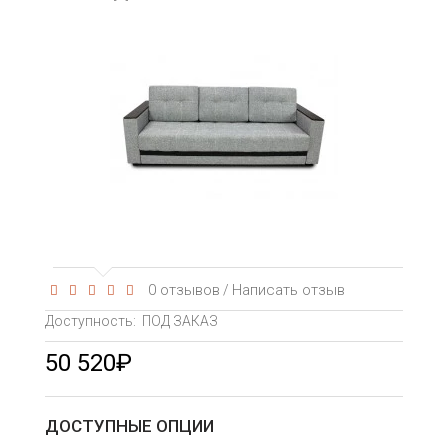
0 отзывов
Написать отзыв
/
Доступность:
ПОД ЗАКАЗ
50 520₽
ДОСТУПНЫЕ ОПЦИИ