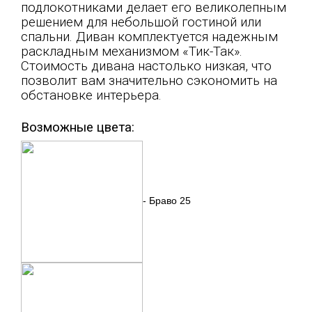
подлокотниками делает его великолепным
решением для небольшой гостиной или
спальни. Диван комплектуется надежным
раскладным механизмом «Тик-Так».
Стоимость дивана настолько низкая, что
позволит вам значительно сэкономить на
обстановке интерьера.
Возможные цвета:
- Браво 25