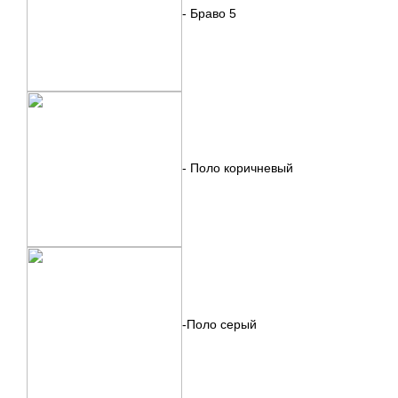
- Браво 5
- Поло коричневый
-Поло серый