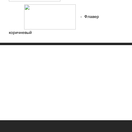
- Флавер
коричневый