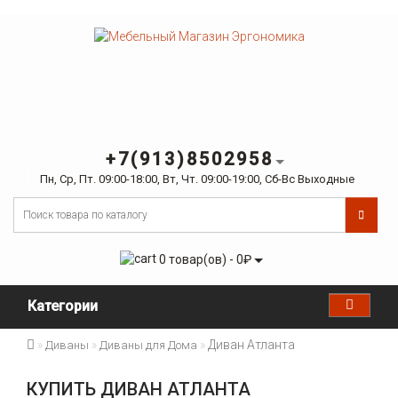
+7(913)8502958
Пн, Ср, Пт. 09:00-18:00, Вт, Чт. 09:00-19:00, Сб-Вс Выходные
0 товар(ов) - 0₽
Категории
Диван Атланта
Диваны
Диваны для Дома
КУПИТЬ ДИВАН АТЛАНТА