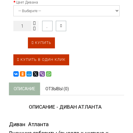
Цвет Дивана
КУПИТЬ
КУПИТЬ В ОДИН КЛИК
ОПИСАНИЕ
ОТЗЫВЫ (0)
ОПИСАНИЕ - ДИВАН АТЛАНТА
Диван Атланта