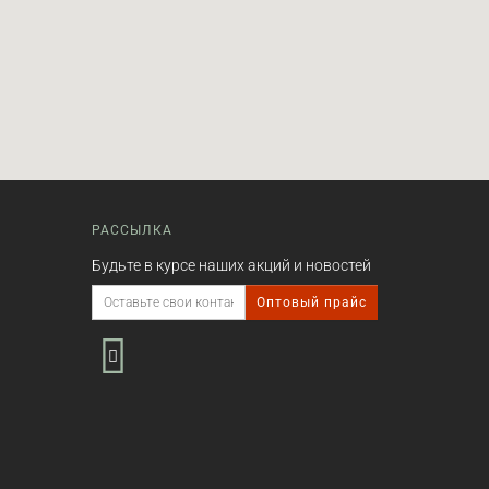
РАССЫЛКА
Будьте в курсе наших акций и новостей
Оптовый прайс