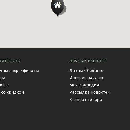
НИТЕЛЬНО
ЛИЧНЫЙ КАБИНЕТ
чные сертификаты
Личный Кабинет
ры
История заказов
сайта
Мои Закладки
 со скидкой
Рассылка новостей
Возврат товара