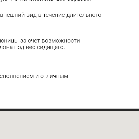
 внешний вид в течение длительного
ясницы за счет возможности
лона под вес сидящего.
исполнением и отличным