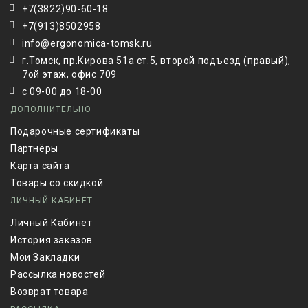
+7(3822)90-60-18
+7(913)8502958
info@ergonomica-tomsk.ru
г.Томск, пр.Кирова 51а ст.5, второй подъезд (правый),
7ой этаж, офис 709
с 09-00 до 18-00
ДОПОЛНИТЕЛЬНО
Подарочные сертификаты
Партнёры
Карта сайта
Товары со скидкой
ЛИЧНЫЙ КАБИНЕТ
Личный Кабинет
История заказов
Мои Закладки
Рассылка новостей
Возврат товара