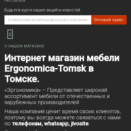
РАССЫЛКА
Будьте в курсе наших акций и новостей
Оптовый прайс
О НАШЕМ МАГАЗИНЕ
Интернет магазин мебели
Ergonomica-Tomsk в
Томске.
«Эргономика» – Представляет широкий
ассортимент мебели от отечественных и
зарубежных производителей.
Наша компания ценит время своих клиентов,
поэтому вы всегда можете связаться с нами
по
телефонам, whatsapp, jivosite
.