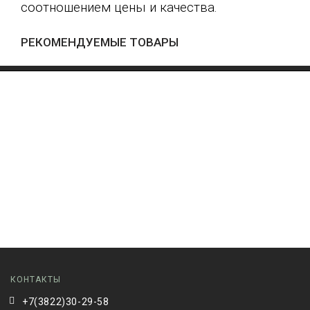
соотношением цены и качества.
РЕКОМЕНДУЕМЫЕ ТОВАРЫ
КОНТАКТЫ
+7(3822)30-29-58