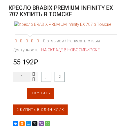
КРЕСЛО BRABIX PREMIUM INFINITY EX
707 КУПИТЬ В ТОМСКЕ
0 отзывов
Написать отзыв
/
Доступность:
НА СКЛАДЕ В НОВОСИБИРСКЕ
55 192₽
КУПИТЬ
КУПИТЬ В ОДИН КЛИК