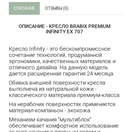
ОПИСАНИЕ
ОТЗЫВЫ (0)
ОПИСАНИЕ - КРЕСЛО BRABIX PREMIUM
INFINITY EX 707
Кресло Infinity - это бескомпромиссное
сочетание технологий, продуманной
эргономики, качественных материалов и
отличного дизайна. На данную модель
дается расширенная гарантия 24 месяца.
Обивка внешней поверхности кресла
выполнена из натуральной кожи -
классического материала премиум-класса.
На нерабочих поверхностях применяется
материал-компаньон - экокожа.
Механизм качания "мультиблок"
обеспечивает комфортное использование