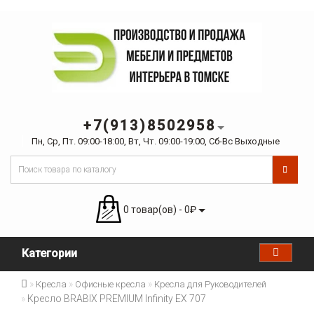
+7(913)8502958
Пн, Ср, Пт. 09:00-18:00, Вт, Чт. 09:00-19:00, Сб-Вс Выходные
0 товар(ов) - 0₽
Категории
Кресла
Офисные кресла
Кресла для Руководителей
Кресло BRABIX PREMIUM Infinity EX 707