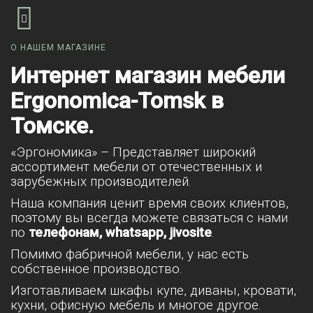
О НАШЕМ МАГАЗИНЕ
Интернет магазин мебели
Ergonomica-Tomsk в
Томске.
«Эргономика» – Представляет широкий
ассортимент мебели от отечественных и
зарубежных производителей.
Наша компания ценит время своих клиентов,
поэтому вы всегда можете связаться с нами
по
телефонам, whatsapp, jivosite
.
Помимо фабричной мебели, у нас есть
собственное производство.
Изготавливаем шкафы купе, диваны, кровати,
кухни, офисную мебель и многое другое.