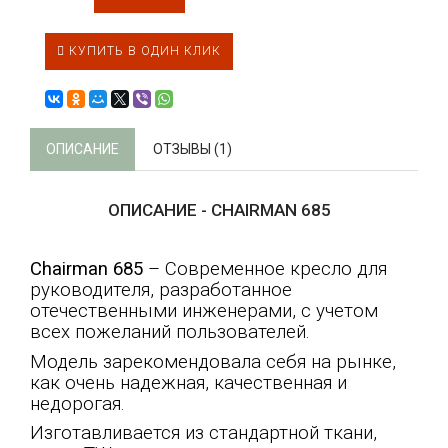
КУПИТЬ В ОДИН КЛИК
ОПИСАНИЕ
ОТЗЫВЫ (1)
ОПИСАНИЕ - CHAIRMAN 685
Chairman 685
– Современное кресло для
руководителя, разработанное
отечественными инженерами, с учетом
всех пожеланий пользователей.
Модель зарекомендовала себя на рынке,
как очень надежная, качественная и
недорогая.
Изготавливается из стандартной ткани,