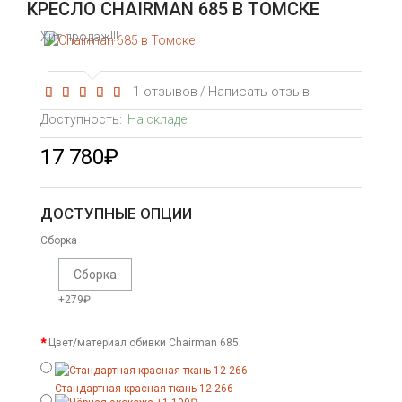
КРЕСЛО CHAIRMAN 685 В ТОМСКЕ
Хит продаж!!!
1 отзывов
Написать отзыв
/
Доступность:
На складе
17 780₽
ДОСТУПНЫЕ ОПЦИИ
Сборка
Сборка
+279₽
Цвет/материал обивки Chairman 685
Стандартная красная ткань 12-266