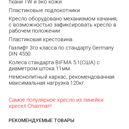
ткани
TW
и эко кожи.
Пластиковые подлокотники.
Кресло оборудовано механизмом качания,
с возможностью зафиксировать кресло в
рабочем положении.
Пластиковая крестовина.
Газлифт 3го класса по стандарту Germany
DIN 4550.
Колеса стандарта BIFMA 5.1(США) с
диаметром штока 11мм.
Немонолитный каркас, рекомендованная
максимальная нагрузка 120кг.
Самое популярное кресло из линейки
кресел Chairman!
РЕКОМЕНДУЕМЫЕ ТОВАРЫ