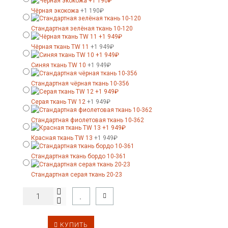
Чёрная экокожа
+1 190₽
Стандартная зелёная ткань 10-120
Чёрная ткань TW 11
+1 949₽
Синяя ткань TW 10
+1 949₽
Стандартная чёрная ткань 10-356
Серая ткань TW 12
+1 949₽
Стандартная фиолетовая ткань 10-362
Красная ткань TW 13
+1 949₽
Стандартная ткань бордо 10-361
Стандартная серая ткань 20-23
КУПИТЬ