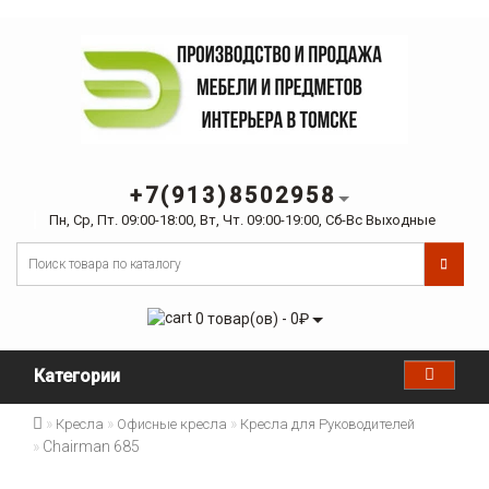
+7(913)8502958
Пн, Ср, Пт. 09:00-18:00, Вт, Чт. 09:00-19:00, Сб-Вс Выходные
0 товар(ов) - 0₽
Категории
Кресла
Офисные кресла
Кресла для Руководителей
Chairman 685