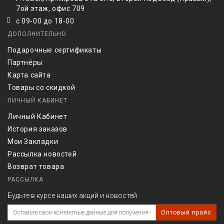
7ой этаж, офис 709
с 09-00 до 18-00
ДОПОЛНИТЕЛЬНО
Подарочные сертификаты
Партнёры
Карта сайта
Товары со скидкой
ЛИЧНЫЙ КАБИНЕТ
Личный Кабинет
История заказов
Мои Закладки
Рассылка новостей
Возврат товара
РАССЫЛКА
Будьте в курсе наших акций и новостей
Оптовый прайс