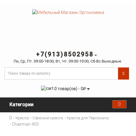
+7(913)8502958
Пн, Ср, Пт. 09:00-18:00, Вт, Чт. 09:00-19:00, Сб-Вс Выходные
0 товар(ов) - 0₽
Категории
Кресла
Офисные кресла
Кресла для Персонала
Chairman 450