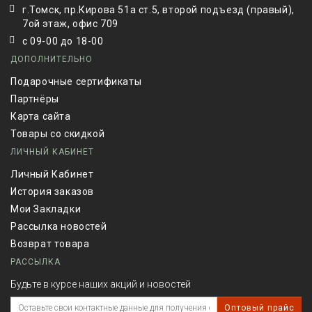
г.Томск, пр.Кирова 51а ст.5, второй подъезд (правый),
7ой этаж, офис 709
с 09-00 до 18-00
ДОПОЛНИТЕЛЬНО
Подарочные сертификаты
Партнёры
Карта сайта
Товары со скидкой
ЛИЧНЫЙ КАБИНЕТ
Личный Кабинет
История заказов
Мои Закладки
Рассылка новостей
Возврат товара
РАССЫЛКА
Будьте в курсе наших акций и новостей
Оптовый прайс