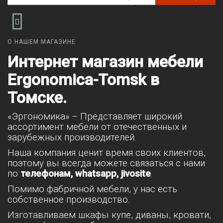
О НАШЕМ МАГАЗИНЕ
Интернет магазин мебели
Ergonomica-Tomsk в
Томске.
«Эргономика» – Представляет широкий
ассортимент мебели от отечественных и
зарубежных производителей.
Наша компания ценит время своих клиентов,
поэтому вы всегда можете связаться с нами
по
телефонам, whatsapp, jivosite
.
Помимо фабричной мебели, у нас есть
собственное производство.
Изготавливаем шкафы купе, диваны, кровати,