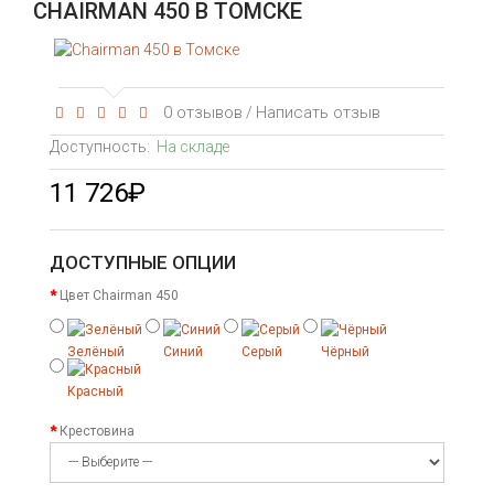
CHAIRMAN 450 В ТОМСКЕ
0 отзывов
Написать отзыв
/
Доступность:
На складе
11 726₽
ДОСТУПНЫЕ ОПЦИИ
Цвет Chairman 450
Зелёный
Синий
Серый
Чёрный
Красный
Крестовина