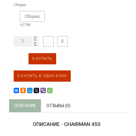
Сборка
Сборка
+279₽
КУПИТЬ
КУПИТЬ В ОДИН КЛИК
ОПИСАНИЕ
ОТЗЫВЫ (0)
ОПИСАНИЕ - CHAIRMAN 450