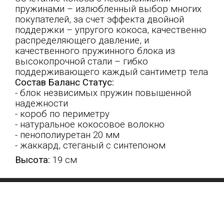
пружинами – излюбленный выбор многих
покупателей, за счет эффекта двойной
поддержки – упругого кокоса, качественно
распределяющего давление, и
качественного пружинного блока из
высокопрочной стали – гибко
поддерживающего каждый сантиметр тела
Состав Баланс Статус:
- блок незвисимых пружин повышенной
надежности
- короб по периметру
- натуральное кокосовое волокно
- пенополиуретан 20 мм
- жаккард, стеганый с синтепоном
Высота:
19 см