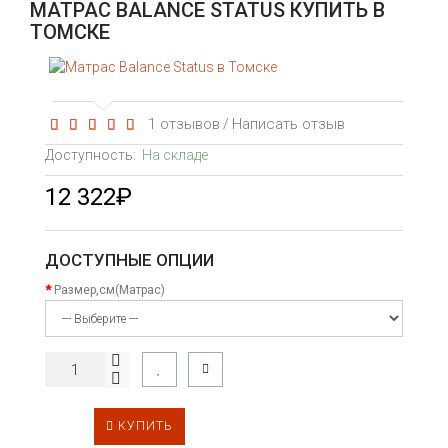
МАТРАС BALANCE STATUS КУПИТЬ В
ТОМСКЕ
1 отзывов
Написать отзыв
/
Доступность:
На складе
12 322₽
ДОСТУПНЫЕ ОПЦИИ
Размер,см(Матрас)
КУПИТЬ