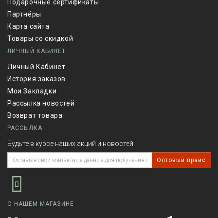
Подарочные сертификаты
Партнёры
Карта сайта
Товары со скидкой
ЛИЧНЫЙ КАБИНЕТ
Личный Кабинет
История заказов
Мои Закладки
Рассылка новостей
Возврат товара
РАССЫЛКА
Будьте в курсе наших акций и новостей
Оптовый прайс
О НАШЕМ МАГАЗИНЕ