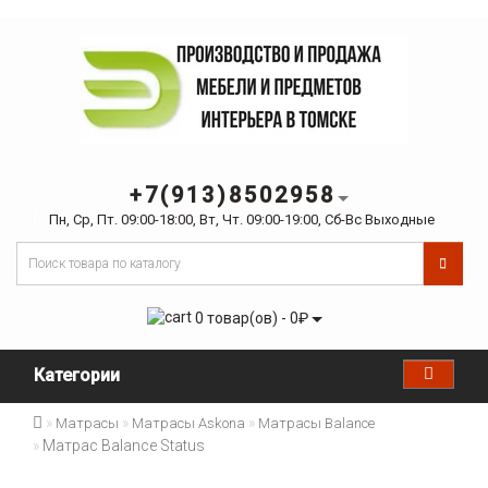
+7(913)8502958
Пн, Ср, Пт. 09:00-18:00, Вт, Чт. 09:00-19:00, Сб-Вс Выходные
0 товар(ов) - 0₽
Категории
Матрасы
Матрасы Askona
Матрасы Balance
Матрас Balance Status