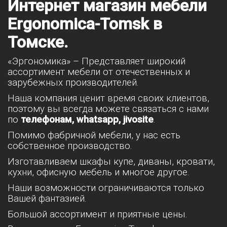
Интернет магазин мебели
Ergonomica-Tomsk в
Томске.
«Эргономика» – Представляет широкий
ассортимент мебели от отечественных и
зарубежных производителей.
Наша компания ценит время своих клиентов,
поэтому вы всегда можете связаться с нами
по
телефонам, whatsapp, jivosite
.
Помимо фабричной мебели, у нас есть
собственное производство.
Изготавливаем шкафы купе, диваны, кровати,
кухни, офисную мебель и многое другое.
Наши возможности ограничиваются только
Вашей фантазией.
Большой ассортимент и приятные цены.