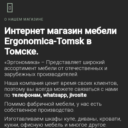
О НАШЕМ МАГАЗИНЕ
Интернет магазин мебели
Ergonomica-Tomsk в
Томске.
«Эргономика» – Представляет широкий
ассортимент мебели от отечественных и
зарубежных производителей.
Наша компания ценит время своих клиентов,
поэтому вы всегда можете связаться с нами
по
телефонам, whatsapp, jivosite
.
Помимо фабричной мебели, у нас есть
собственное производство.
Изготавливаем шкафы купе, диваны, кровати,
кухни, офисную мебель и многое другое.