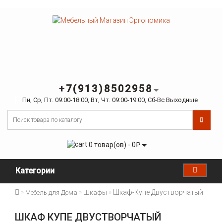
+7(913)8502958
Пн, Ср, Пт. 09:00-18:00, Вт, Чт. 09:00-19:00, Сб-Вс Выходные
0 товар(ов) - 0₽
Категории
Шкаф-Купе Двустворчатый
Мебель для Дома
Шкафы
ШКАФ КУПЕ ДВУСТВОРЧАТЫЙ