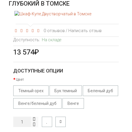
ГЛУБОКИЙ В ТОМСКЕ
0 отзывов
Написать отзыв
/
Доступность:
На складе
13 574₽
ДОСТУПНЫЕ ОПЦИИ
Цвет
Тёмный орех
Бук темный
Беленый дуб
Венге/беленый дуб
Венге