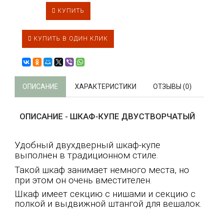
КУПИТЬ
КУПИТЬ В ОДИН КЛИК
ОПИСАНИЕ
ХАРАКТЕРИСТИКИ
ОТЗЫВЫ (0)
ОПИСАНИЕ - ШКАФ-КУПЕ ДВУСТВОРЧАТЫЙ
Удобный двухдверный шкаф-купе
выполнен в традиционном стиле.
Такой шкаф занимает немного места, но
при этом он очень вместителен.
Шкаф имеет секцию с нишами и секцию с
полкой и выдвижной штангой для вешалок.