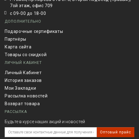
7ой этаж, офис 709
с 09-00 до 18-00
ДОПОЛНИТЕЛЬНО
Подарочные сертификаты
Партнёры
Карта сайта
Товары со скидкой
ЛИЧНЫЙ КАБИНЕТ
Личный Кабинет
История заказов
Мои Закладки
Рассылка новостей
Возврат товара
РАССЫЛКА
Будьте в курсе наших акций и новостей
Оптовый прайс