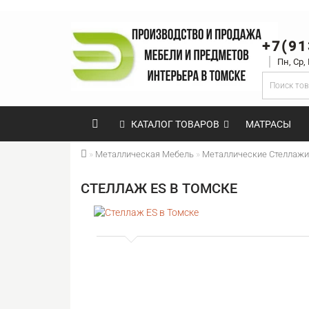
+7(91
Пн, Ср,
КАТАЛОГ ТОВАРОВ
МАТРАСЫ
Металлическая Мебель
Металлические Стеллажи
СТЕЛЛАЖ ES В ТОМСКЕ