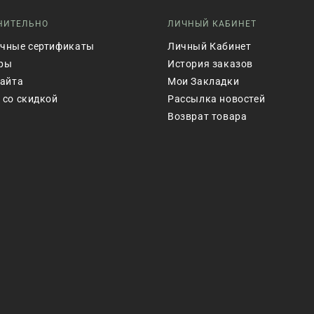
НИТЕЛЬНО
ЛИЧНЫЙ КАБИНЕТ
чные сертификаты
Личный Кабинет
ры
История заказов
сайта
Мои Закладки
 со скидкой
Рассылка новостей
Возврат товара