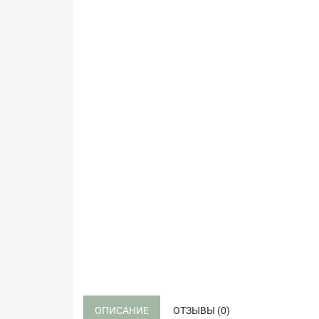
ОПИСАНИЕ
ОТЗЫВЫ (0)