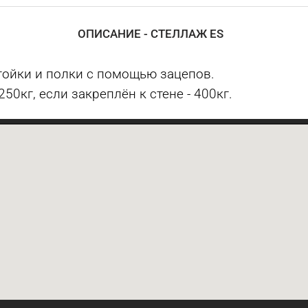
ОПИСАНИЕ - СТЕЛЛАЖ ES
тойки и полки с помощью зацепов.
0кг, если закреплён к стене - 400кг.