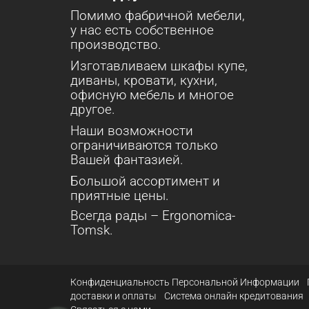
Помимо фабричной мебели,
у нас есть собственное
производство.
Изготавливаем шкафы купе,
диваны, кровати, кухни,
офисную мебель и многое
другое.
Наши возможности
ограничиваются только
Вашей фантазией.
Большой ассортимент и
приятные цены.
Всегда рады – Ergonomica-
Tomsk.
Конфиденциальность Персональной Информации
доставки и оплаты
Система онлайн кредитования