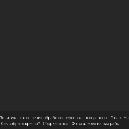
Политика в отношении обработки персональных данных
О нас
Ус
Как собрать кресло?
Сборка стола
Фотогалерея наших работ