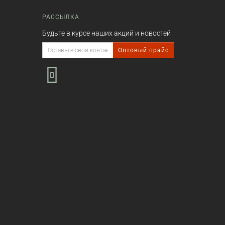
РАССЫЛКА
Будьте в курсе наших акций и новостей
Оптовый прайс