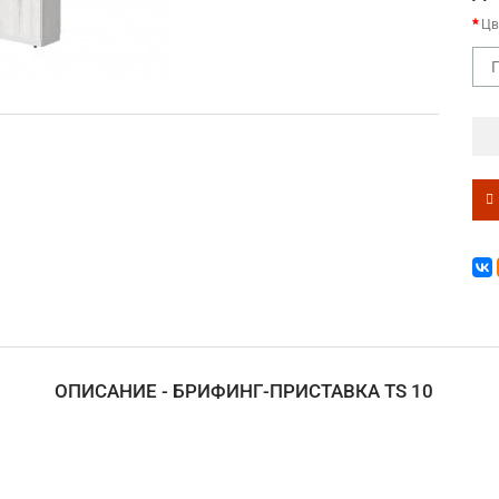
Цв
ОПИСАНИЕ - БРИФИНГ-ПРИСТАВКА TS 10