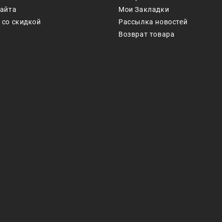
сайта
Мои Закладки
 со скидкой
Рассылка новостей
Возврат товара