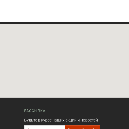
РАССЫЛКА
Будьте в курсе наших акций и новостей