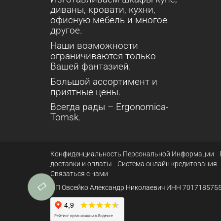
диваны, кровати, кухни,
офисную мебель и многое
другое.
Наши возможности
ограничиваются только
Вашей фантазией.
Большой ассортимент и
приятные цены.
Всегда рады – Ergonomica-
Tomsk.
Конфиденциальность Персональной Информации
доставки и оплаты
Система онлайн кредитования
Связаться с нами
ИП Овсейко Александр Николаевич ИНН 7017185755