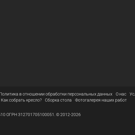
Политика в отношении обработки персональных данных
О нас
Ус
Как собрать кресло?
Сборка стола
Фотогалерея наших работ
10 ОГРН 312701705100051. © 2012-2026