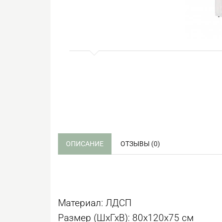
ОПИСАНИЕ
ОТЗЫВЫ (0)
Материал: ЛДСП
Размер (ШхГхВ): 80х120х75 см