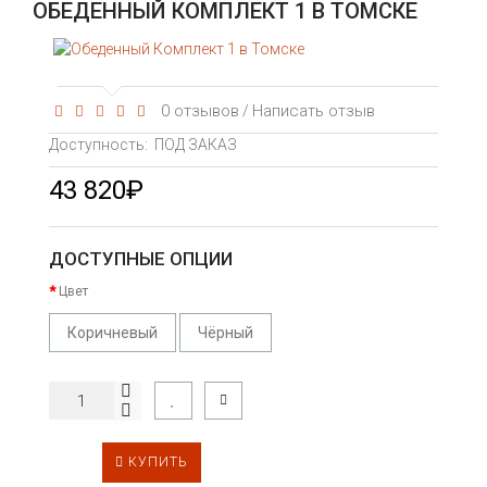
ОБЕДЕННЫЙ КОМПЛЕКТ 1 В ТОМСКЕ
0 отзывов
Написать отзыв
/
Доступность:
ПОД ЗАКАЗ
43 820₽
ДОСТУПНЫЕ ОПЦИИ
Цвет
Коричневый
Чёрный
КУПИТЬ