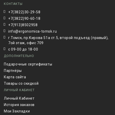
КОНТАКТЫ
+7(3822)30-29-58
+7(3822)90-60-18
+7(913)8502958
info@ergonomica-tomsk.ru
г.Томск, пр.Кирова 51а ст.5, второй подъезд (правый),
7ой этаж, офис 709
с 09-00 до 18-00
ДОПОЛНИТЕЛЬНО
Подарочные сертификаты
Партнёры
Карта сайта
Товары со скидкой
ЛИЧНЫЙ КАБИНЕТ
Личный Кабинет
История заказов
Мои Закладки