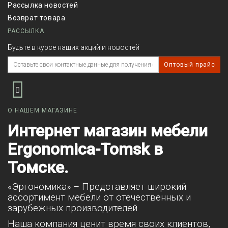
Рассылка новостей
Возврат товара
РАССЫЛКА
Будьте в курсе наших акций и новостей
Оптовый прайс
О НАШЕМ МАГАЗИНЕ
Интернет магазин мебели
Ergonomica-Tomsk в
Томске.
«Эргономика» – Представляет широкий
ассортимент мебели от отечественных и
зарубежных производителей.
Наша компания ценит время своих клиентов,