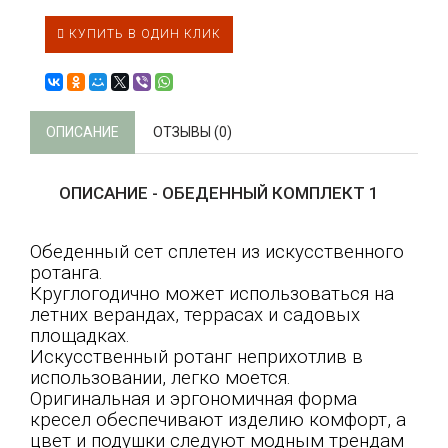
КУПИТЬ В ОДИН КЛИК
ОПИСАНИЕ
ОТЗЫВЫ (0)
ОПИСАНИЕ - ОБЕДЕННЫЙ КОМПЛЕКТ 1
Обеденный сет сплетен из искусственного
ротанга.
Круглогодично может использоваться на
летних верандах, террасах и садовых
площадках.
Искусственный ротанг неприхотлив в
использовании, легко моется.
Оригинальная и эргономичная форма
кресел обеспечивают изделию комфорт, а
цвет и подушки следуют модным трендам