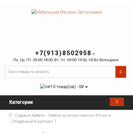
+7(913)8502958
Пн, Ср, Пт. 09:00-18:00, Вт, Чт. 09:00-19:00, Сб-Вс Выходные
0 товар(ов) - 0₽
Категории
Садовая Мебель
Мебель из Искусственного Ротанга
Обеденный Комплект 1