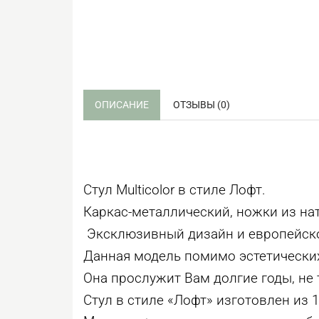
ОПИСАНИЕ
ОТЗЫВЫ (0)
Стул
Multicolor
в стиле Лофт.
Каркас-металлический, ножки из нат
Эксклюзивный дизайн и европейско
Данная модель помимо эстетических
Она прослужит Вам долгие годы, не 
Стул в стиле «Лофт» изготовлен из