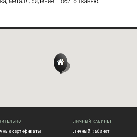
ка, металл, сидение – обито тканью.
НИТЕЛЬНО
ЛИЧНЫЙ КАБИНЕТ
чные сертификаты
Личный Кабинет