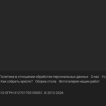
Политика в отношении обработки персональных данных
О нас
Ус
Как собрать кресло?
Сборка стола
Фотогалерея наших работ
10 ОГРН 312701705100051. © 2012-2026