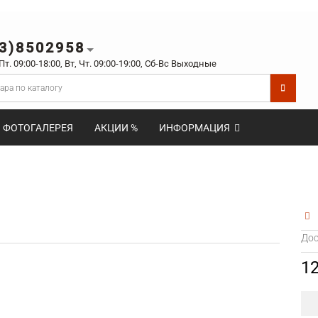
3)8502958
 Пт. 09:00-18:00, Вт, Чт. 09:00-19:00, Сб-Вс Выходные
ФОТОГАЛЕРЕЯ
АКЦИИ %
ИНФОРМАЦИЯ
Дос
1