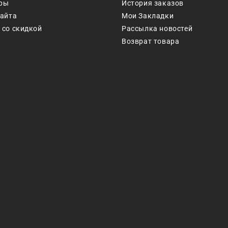
ры
История заказов
сайта
Мои Закладки
 со скидкой
Рассылка новостей
Возврат товара